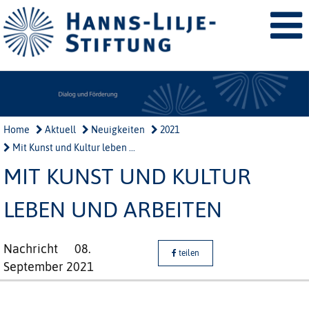
Home
Aktuell
Neuigkeiten
2021
Mit Kunst und Kultur leben ...
MIT KUNST UND KULTUR
LEBEN UND ARBEITEN
Nachricht
08.
teilen
September 2021