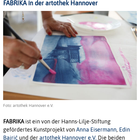
FABRIKA in der artothek Hannover
Foto: artothek Hannover e.V.
FABRIKA
ist ein von der Hanns-Lilje-Stiftung
gefördertes Kunstprojekt von
Anna Eisermann
,
Edin
Bajrić
und der
artothek Hannover e.V.
Die beiden