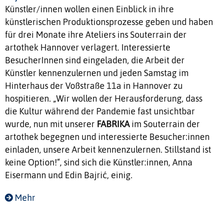
Künstler/innen wollen einen Einblick in ihre
künstlerischen Produktionsprozesse geben und haben
für drei Monate ihre Ateliers ins Souterrain der
artothek Hannover verlagert. Interessierte
BesucherInnen sind eingeladen, die Arbeit der
Künstler kennenzulernen und jeden Samstag im
Hinterhaus der Voßstraße 11a in Hannover zu
hospitieren. „Wir wollen der Herausforderung, dass
die Kultur während der Pandemie fast unsichtbar
wurde, nun mit unserer
FABRIKA
im Souterrain der
artothek begegnen und interessierte Besucher:innen
einladen, unsere Arbeit kennenzulernen. Stillstand ist
keine Option!“, sind sich die Künstler:innen, Anna
Eisermann und Edin Bajrić, einig.
Mehr