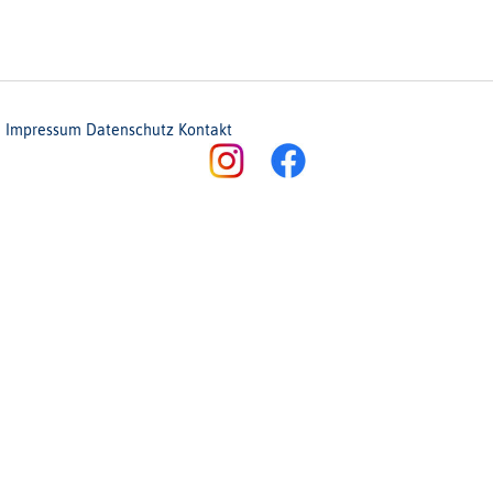
Impressum
Datenschutz
Kontakt