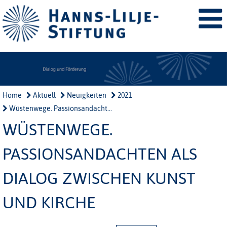
Home
Aktuell
Neuigkeiten
2021
Wüstenwege. Passionsandacht...
WÜSTENWEGE.
PASSIONSANDACHTEN ALS
DIALOG ZWISCHEN KUNST
UND KIRCHE