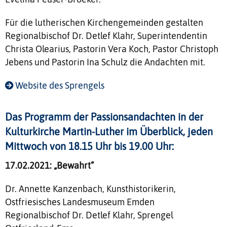
Für die lutherischen Kirchengemeinden gestalten
Regionalbischof Dr. Detlef Klahr, Superintendentin
Christa Olearius, Pastorin Vera Koch, Pastor Christoph
Jebens und Pastorin Ina Schulz die Andachten mit.
Website des Sprengels
Das Programm der Passionsandachten in der
Kulturkirche Martin-Luther im Überblick, jeden
Mittwoch von 18.15 Uhr bis 19.00 Uhr:
17.02.2021: „Bewahrt“
Dr. Annette Kanzenbach, Kunsthistorikerin,
Ostfriesisches Landesmuseum Emden
Regionalbischof Dr. Detlef Klahr, Sprengel