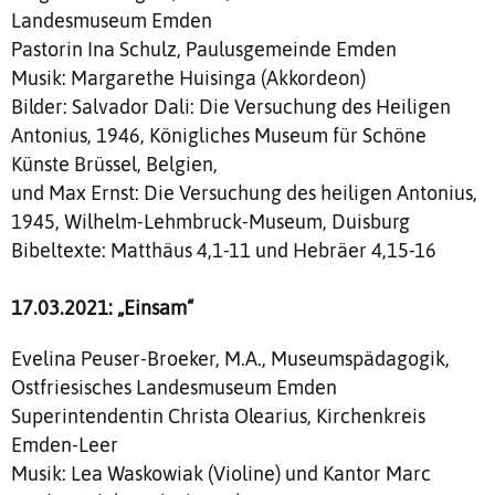
Landesmuseum Emden
Pastorin Ina Schulz, Paulusgemeinde Emden
Musik: Margarethe Huisinga (Akkordeon)
Bilder: Salvador Dali: Die Versuchung des Heiligen
Antonius, 1946, Königliches Museum für Schöne
Künste Brüssel, Belgien,
und Max Ernst: Die Versuchung des heiligen Antonius,
1945, Wilhelm-Lehmbruck-Museum, Duisburg
Bibeltexte: Matthäus 4,1-11 und Hebräer 4,15-16
17.03.2021: „Einsam“
Evelina Peuser-Broeker, M.A., Museumspädagogik,
Ostfriesisches Landesmuseum Emden
Superintendentin Christa Olearius, Kirchenkreis
Emden-Leer
Musik: Lea Waskowiak (Violine) und Kantor Marc