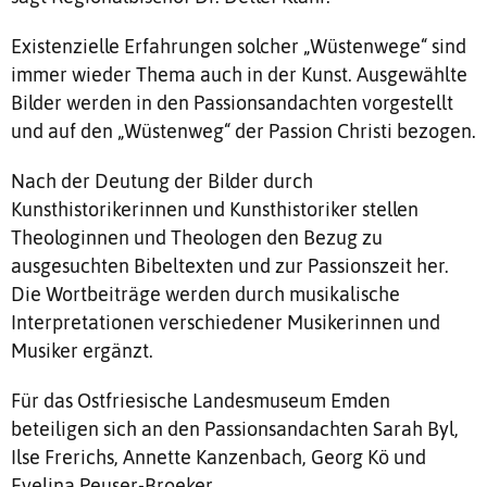
Existenzielle Erfahrungen solcher „Wüstenwege“ sind
immer wieder Thema auch in der Kunst. Ausgewählte
Bilder werden in den Passionsandachten vorgestellt
und auf den „Wüstenweg“ der Passion Christi bezogen.
Nach der Deutung der Bilder durch
Kunsthistorikerinnen und Kunsthistoriker stellen
Theologinnen und Theologen den Bezug zu
ausgesuchten Bibeltexten und zur Passionszeit her.
Die Wortbeiträge werden durch musikalische
Interpretationen verschiedener Musikerinnen und
Musiker ergänzt.
Für das Ostfriesische Landesmuseum Emden
beteiligen sich an den Passionsandachten Sarah Byl,
Ilse Frerichs, Annette Kanzenbach, Georg Kö und
Evelina Peuser-Broeker.