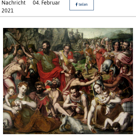
Nachricht
04. Februar
teilen
2021