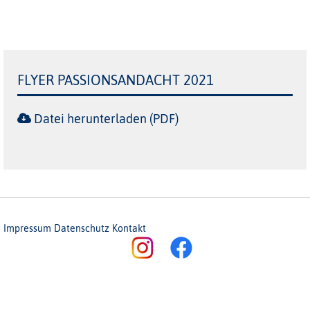
FLYER PASSIONSANDACHT 2021
Datei herunterladen (PDF)
Impressum
Datenschutz
Kontakt