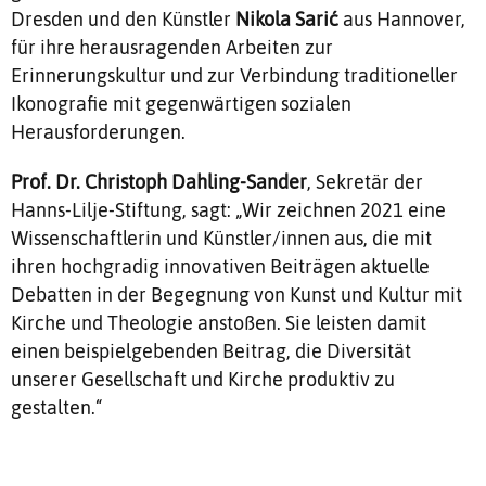
Dresden und den Künstler
Nikola Sarić
aus Hannover,
für ihre herausragenden Arbeiten zur
Erinnerungskultur und zur Verbindung traditioneller
Ikonografie mit gegenwärtigen sozialen
Herausforderungen.
Prof. Dr. Christoph Dahling-Sander
, Sekretär der
Hanns-Lilje-Stiftung, sagt: „Wir zeichnen 2021 eine
Wissenschaftlerin und Künstler/innen aus, die mit
ihren hochgradig innovativen Beiträgen aktuelle
Debatten in der Begegnung von Kunst und Kultur mit
Kirche und Theologie anstoßen. Sie leisten damit
einen beispielgebenden Beitrag, die Diversität
unserer Gesellschaft und Kirche produktiv zu
gestalten.“