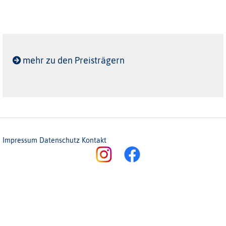
mehr zu den Preisträgern
Impressum
Datenschutz
Kontakt