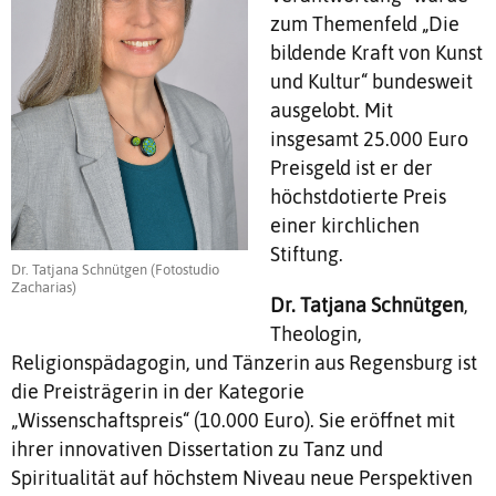
zum Themenfeld „Die
bildende Kraft von Kunst
und Kultur“ bundesweit
ausgelobt. Mit
insgesamt 25.000 Euro
Preisgeld ist er der
höchstdotierte Preis
einer kirchlichen
Stiftung.
Dr. Tatjana Schnütgen (Fotostudio
Zacharias)
Dr. Tatjana Schnütgen
,
Theologin,
Religionspädagogin, und Tänzerin aus Regensburg ist
die Preisträgerin in der Kategorie
„Wissenschaftspreis“ (10.000 Euro). Sie eröffnet mit
ihrer innovativen Dissertation zu Tanz und
Spiritualität auf höchstem Niveau neue Perspektiven