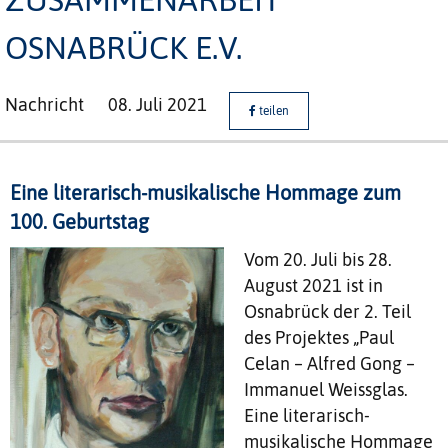
OSNABRÜCK E.V.
Nachricht
08. Juli 2021
teilen
Eine literarisch-musikalische Hommage zum
100. Geburtstag
Vom 20. Juli bis 28.
August 2021 ist in
Osnabrück der 2. Teil
des Projektes „Paul
Celan – Alfred Gong –
Immanuel Weissglas.
Eine literarisch-
musikalische Hommage