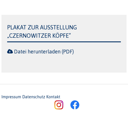
PLAKAT ZUR AUSSTELLUNG
„CZERNOWITZER KÖPFE“
Datei herunterladen (PDF)
Impressum
Datenschutz
Kontakt