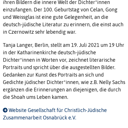
ihren Bildern die innere Welt der Dichter*innen
einzufangen. Der 100. Geburtstag von Celan, Gong
und Weissglas ist eine gute Gelegenheit, an die
deutsch-jüdische Literatur zu erinnern, die einst auch
in Czernowitz sehr lebendig war.
Tanja Langer, Berlin, stellt am 19. Juli 2021 um 19 Uhr
in der Katharinenkirche deutsch-jüdische
Dichter*innen in Worten vor, zeichnet literarische
Portraits und spricht über die ausgestellten Bilder.
Gedanken zur Kunst des Portraits an sich und
Gedichte jüdischer Dichter*innen, wie z.B. Nelly Sachs
ergänzen die Erinnerungen an diejenigen, die durch
die Shoah ums Leben kamen.
Website Gesellschaft für Christlich-Jüdische
Zusammenarbeit Osnabrück e.V.