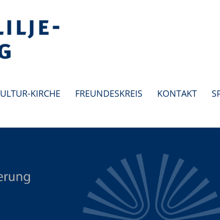
ULTUR-KIRCHE
FREUNDESKREIS
KONTAKT
S