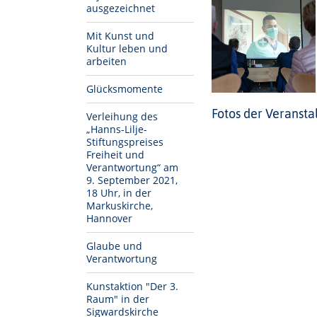
ausgezeichnet
Mit Kunst und
Kultur leben und
arbeiten
Glücksmomente
Fotos der Veranstal
Verleihung des
„Hanns-Lilje-
Stiftungspreises
Freiheit und
Verantwortung“ am
9. September 2021,
18 Uhr, in der
Markuskirche,
Hannover
Glaube und
Verantwortung
Kunstaktion "Der 3.
Raum" in der
Sigwardskirche