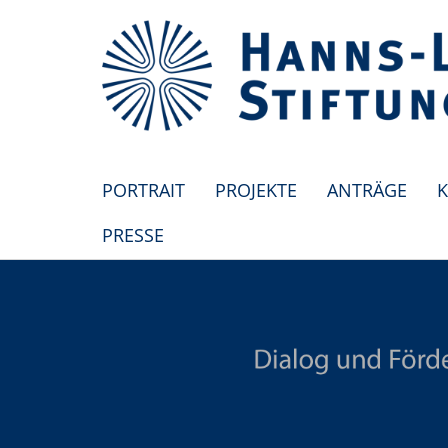
PORTRAIT
PROJEKTE
ANTRÄGE
K
PRESSE