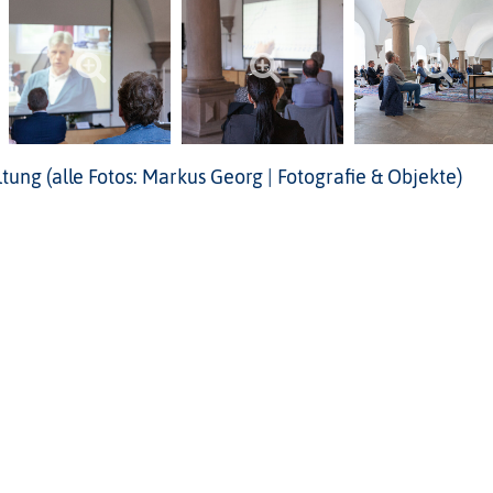
tung (alle Fotos: Markus Georg | Fotografie & Objekte)