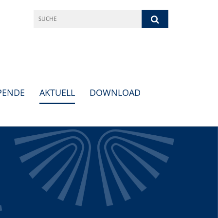
PENDE
AKTUELL
DOWNLOAD