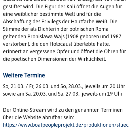
gestiftet wird. Die Figur der Kali öffnet die Augen für
eine weiblicher bestimmte Welt und für die
Abschaffung des Privilegs der Hautfarbe Weiß. Die
Stimme der als Dichterin der polnischen Roma
geltenden Bronislawa Wajs (1908 geboren und 1987
verstorben), die den Holocaust überlebte hatte,
erinnert an vergessene Opfer und öffnet die Ohren für
die poetischen Dimensionen der Wirklichkeit.
Weitere Termine
So, 21.03. / Fr, 26.03. und So, 28.03., jeweils um 20 Uhr
sowie am Sa, 20.03. und Sa, 27.03., jeweils um 19 Uhr
Der Online-Stream wird zu den genannten Terminen
über die Website abrufbar sein:
https://www.boatpeopleprojekt.de/produktionen/stuec