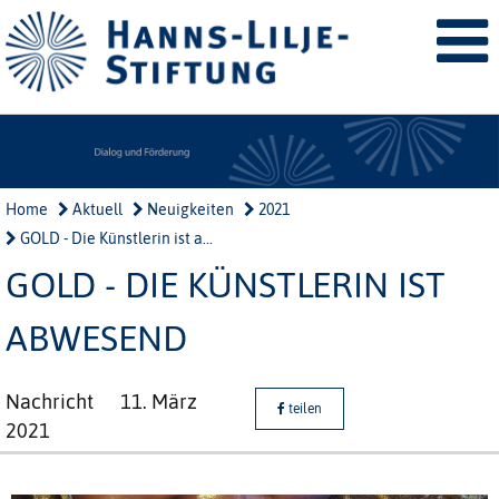
Home
Aktuell
Neuigkeiten
2021
GOLD - Die Künstlerin ist a...
GOLD - DIE KÜNSTLERIN IST
ABWESEND
Nachricht
11. März
teilen
2021