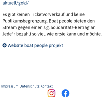
aktuell/gold/
Es gibt keinen Ticketvorverkauf und keine
Publikumsbegrenzung. Boat people bieten den
Stream gegen einen s.g. Solidaritäts-Beitrag an:
Jede*r bezahlt so viel, wie er:sie kann und möchte.
Website boat people projekt
Impressum
Datenschutz
Kontakt