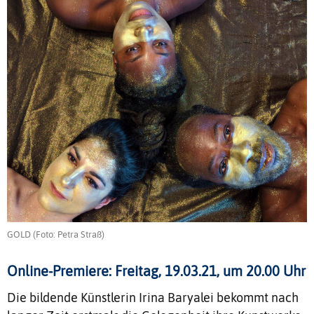
GOLD (Foto: Petra Straß)
Online-Premiere: Freitag, 19.03.21, um 20.00 Uhr
Die bildende Künstlerin Irina Baryalei bekommt nach