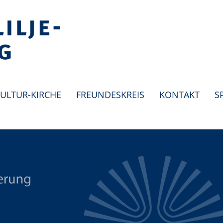
ULTUR-KIRCHE
FREUNDESKREIS
KONTAKT
S