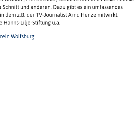
a Schnitt und anderen. Dazu gibt es ein umfassendes
n dem z.B. der TV-Journalist Arnd Henze mitwirkt.
 Hanns-Lilje-Stiftung u.a.
rein Wolfsburg