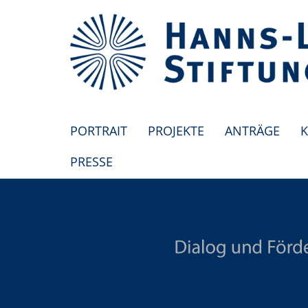
PORTRAIT
PROJEKTE
ANTRÄGE
K
PRESSE