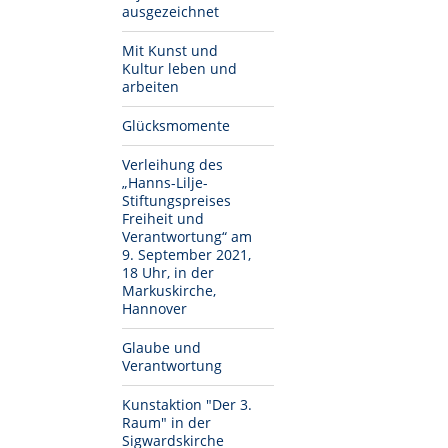
ausgezeichnet
Mit Kunst und
Kultur leben und
arbeiten
Glücksmomente
Verleihung des
„Hanns-Lilje-
Stiftungspreises
Freiheit und
Verantwortung“ am
9. September 2021,
18 Uhr, in der
Markuskirche,
Hannover
Glaube und
Verantwortung
Kunstaktion "Der 3.
Raum" in der
Sigwardskirche