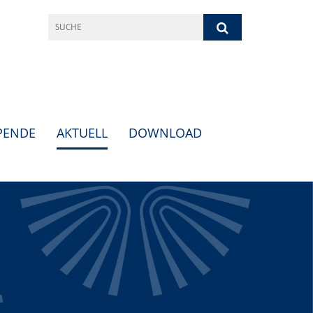
PENDE
AKTUELL
DOWNLOAD