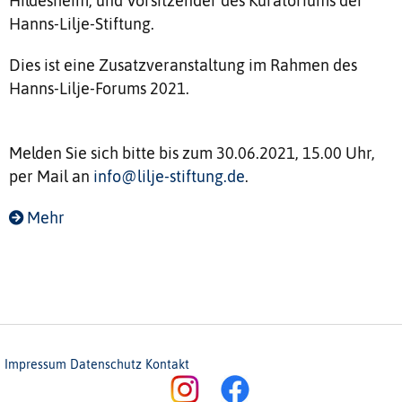
Hildesheim, und Vorsitzender des Kuratoriums der
Hanns-Lilje-Stiftung.
Dies ist eine Zusatzveranstaltung im Rahmen des
Hanns-Lilje-Forums 2021.
Melden Sie sich bitte bis zum 30.06.2021, 15.00 Uhr,
per Mail an
info@lilje-stiftung.de
.
Mehr
Impressum
Datenschutz
Kontakt