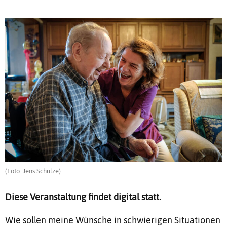
(Foto: Jens Schulze)
Diese Veranstaltung findet digital statt.
Wie sollen meine Wünsche in schwierigen Situationen