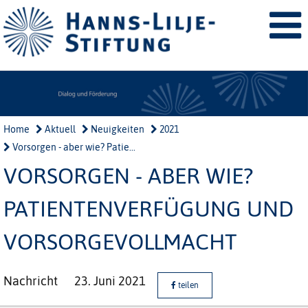
Home
Aktuell
Neuigkeiten
2021
Vorsorgen - aber wie? Patie...
VORSORGEN - ABER WIE?
PATIENTENVERFÜGUNG UND
VORSORGEVOLLMACHT
Nachricht
23. Juni 2021
teilen