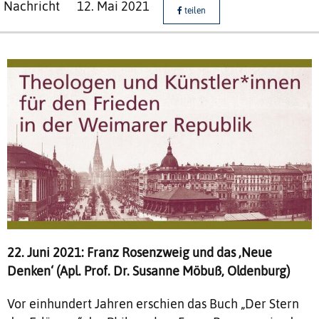
Nachricht
12. Mai 2021
teilen
22. Juni 2021: Franz Rosenzweig und das ‚Neue
Denken‘ (Apl. Prof. Dr. Susanne Möbuß, Oldenburg)
Vor einhundert Jahren erschien das Buch „Der Stern