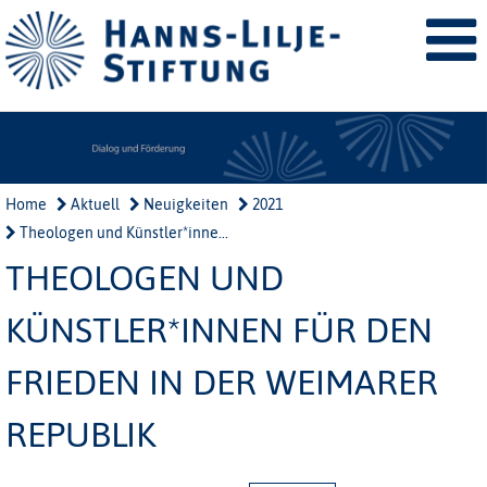
Home
Aktuell
Neuigkeiten
2021
Theologen und Künstler*inne...
THEOLOGEN UND
KÜNSTLER*INNEN FÜR DEN
FRIEDEN IN DER WEIMARER
REPUBLIK