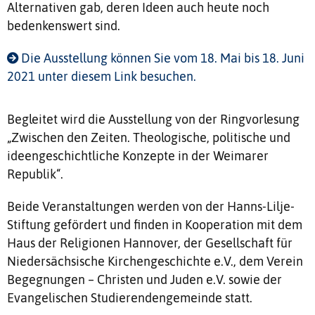
Alternativen gab, deren Ideen auch heute noch
bedenkenswert sind.
Die Ausstellung können Sie vom 18. Mai bis 18. Juni
2021 unter diesem Link besuchen.
Begleitet wird die Ausstellung von der Ringvorlesung
„Zwischen den Zeiten. Theologische, politische und
ideengeschichtliche Konzepte in der Weimarer
Republik“.
Beide Veranstaltungen werden von der Hanns-Lilje-
Stiftung gefördert und finden in Kooperation mit dem
Haus der Religionen Hannover, der Gesellschaft für
Niedersächsische Kirchengeschichte e.V., dem Verein
Begegnungen – Christen und Juden e.V. sowie der
Evangelischen Studierendengemeinde statt.