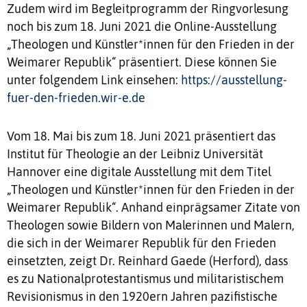
Zudem wird im Begleitprogramm der Ringvorlesung
noch bis zum 18. Juni 2021 die Online-Ausstellung
„Theologen und Künstler*innen für den Frieden in der
Weimarer Republik“ präsentiert. Diese können Sie
unter folgendem Link einsehen:
https://ausstellung-
fuer-den-frieden.wir-e.de
Vom 18. Mai bis zum 18. Juni 2021 präsentiert das
Institut für Theologie an der Leibniz Universität
Hannover eine digitale Ausstellung mit dem Titel
„Theologen und Künstler*innen für den Frieden in der
Weimarer Republik“. Anhand einprägsamer Zitate von
Theologen sowie Bildern von Malerinnen und Malern,
die sich in der Weimarer Republik für den Frieden
einsetzten, zeigt Dr. Reinhard Gaede (Herford), dass
es zu Nationalprotestantismus und militaristischem
Revisionismus in den 1920ern Jahren pazifistische