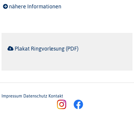
nähere Informationen
Plakat Ringvorlesung (PDF)
Impressum
Datenschutz
Kontakt