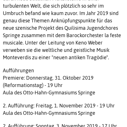
turbulenten Welt, die sich plötzlich so sehr im
Umbruch befand wie kaum zuvor. Im Jahr 2019 sind
genau diese Themen Anknüpfungspunkte für das
neue szenische Projekt des Quilisima Jugendchores
Springe zusammen mit dem Barockorchester la feste
musicale. Unter der Leitung von Keno Weber
verweben sie die weltliche und geistliche Musik
Monteverdis zu einer "neuen antiken Tragödie".
Aufführungen
Premiere: Donnerstag, 31. Oktober 2019
(Reformationstag) - 19 Uhr
Aula des Otto-Hahn-Gymnasiums Springe
2. Aufführung: Freitag, 1. November 2019 - 19 Uhr
Aula des Otto-Hahn-Gymnasiums Springe
2. Aufführung: Sonntag, 3. November 2019 - 17 Uhr