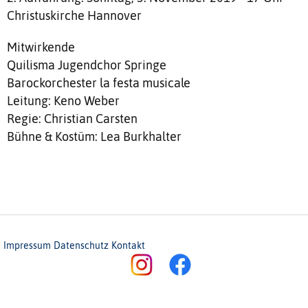
Christuskirche Hannover
Mitwirkende
Quilisma Jugendchor Springe
Barockorchester la festa musicale
Leitung: Keno Weber
Regie: Christian Carsten
Bühne & Kostüm: Lea Burkhalter
Impressum
Datenschutz
Kontakt