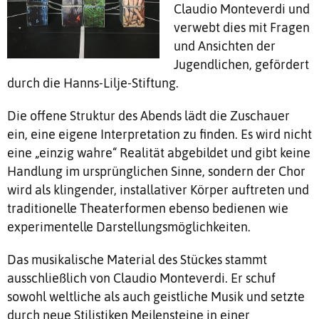
Claudio Monteverdi und
verwebt dies mit Fragen
und Ansichten der
Jugendlichen, gefördert
durch die Hanns-Lilje-Stiftung.
Die offene Struktur des Abends lädt die Zuschauer
ein, eine eigene Interpretation zu finden. Es wird nicht
eine „einzig wahre“ Realität abgebildet und gibt keine
Handlung im ursprünglichen Sinne, sondern der Chor
wird als klingender, installativer Körper auftreten und
traditionelle Theaterformen ebenso bedienen wie
experimentelle Darstellungsmöglichkeiten.
Das musikalische Material des Stückes stammt
ausschließlich von Claudio Monteverdi. Er schuf
sowohl weltliche als auch geistliche Musik und setzte
durch neue Stilistiken Meilensteine in einer