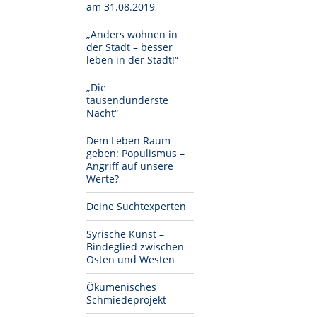
am 31.08.2019
„Anders wohnen in
der Stadt – besser
leben in der Stadt!“
„Die
tausendunderste
Nacht“
Dem Leben Raum
geben: Populismus –
Angriff auf unsere
Werte?
Deine Suchtexperten
Syrische Kunst –
Bindeglied zwischen
Osten und Westen
Ökumenisches
Schmiedeprojekt