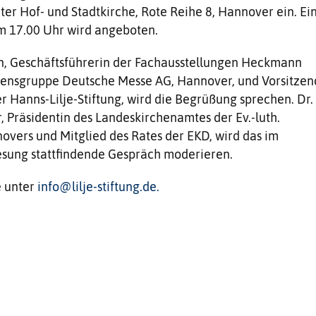
ter Hof- und Stadtkirche, Rote Reihe 8, Hannover ein. Ei
 17.00 Uhr wird angeboten.
, Geschäftsführerin der Fachausstellungen Heckmann
nsgruppe Deutsche Messe AG, Hannover, und Vorsitzen
r Hanns-Lilje-Stiftung, wird die Begrüßung sprechen. Dr.
, Präsidentin des Landeskirchenamtes der Ev.-luth.
vers und Mitglied des Rates der EKD, wird das im
esung stattfindende Gespräch moderieren.
 unter
info@lilje-stiftung.de.