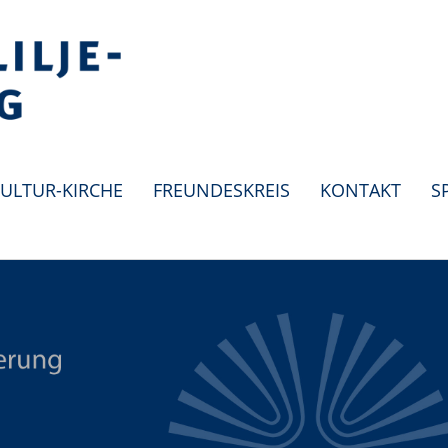
ULTUR-KIRCHE
FREUNDESKREIS
KONTAKT
S