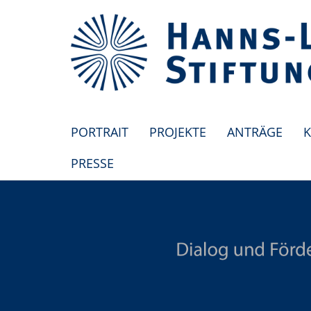
PORTRAIT
PROJEKTE
ANTRÄGE
K
PRESSE