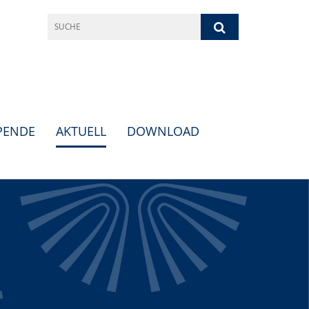
PENDE
AKTUELL
DOWNLOAD