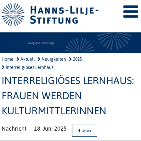
Home
Aktuell
Neuigkeiten
2025
Interreligiöses Lernhaus: ...
INTERRELIGIÖSES LERNHAUS:
FRAUEN WERDEN
KULTURMITTLERINNEN
Nachricht
18. Juni 2025
teilen