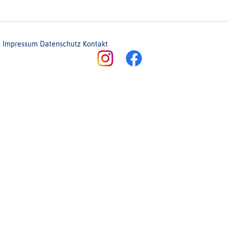
Impressum
Datenschutz
Kontakt