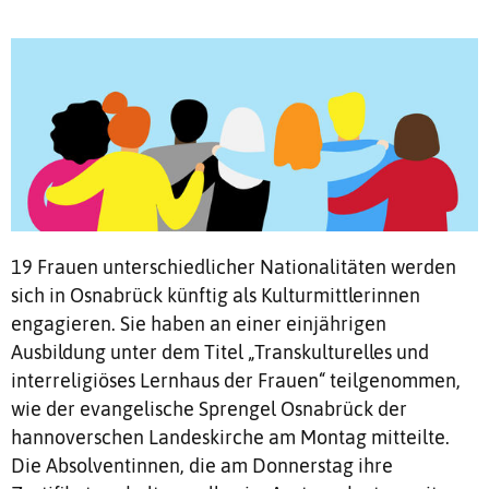
19 Frauen unterschiedlicher Nationalitäten werden
sich in Osnabrück künftig als Kulturmittlerinnen
engagieren. Sie haben an einer einjährigen
Ausbildung unter dem Titel „Transkulturelles und
interreligiöses Lernhaus der Frauen“ teilgenommen,
wie der evangelische Sprengel Osnabrück der
hannoverschen Landeskirche am Montag mitteilte.
Die Absolventinnen, die am Donnerstag ihre