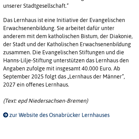
unserer Stadtgesellschaft.“
Das Lernhaus ist eine Initiative der Evangelischen
Erwachsenenbildung. Sie arbeitet dafür unter
anderem mit dem katholischen Bistum, der Diakonie,
der Stadt und der Katholischen Erwachsenenbildung
zusammen. Die Evangelischen Stiftungen und die
Hanns-Lilje-Stiftung unterstützen das Lernhaus den
Angaben zufolge mit insgesamt 40.000 Euro. Ab
September 2025 folgt das „Lernhaus der Männer“,
2027 ein offenes Lernhaus.
(Text: epd Niedersachsen-Bremen)
zur Website des Osnabrücker Lernhauses