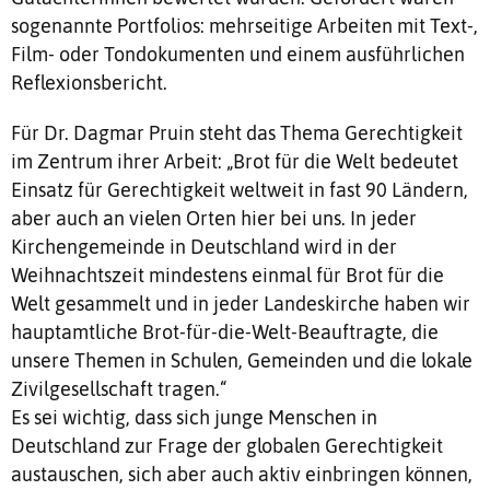
sogenannte Portfolios: mehrseitige Arbeiten mit Text-,
Film- oder Tondokumenten und einem ausführlichen
Reflexionsbericht.
Für Dr. Dagmar Pruin steht das Thema Gerechtigkeit
im Zentrum ihrer Arbeit: „Brot für die Welt bedeutet
Einsatz für Gerechtigkeit weltweit in fast 90 Ländern,
aber auch an vielen Orten hier bei uns. In jeder
Kirchengemeinde in Deutschland wird in der
Weihnachtszeit mindestens einmal für Brot für die
Welt gesammelt und in jeder Landeskirche haben wir
hauptamtliche Brot-für-die-Welt-Beauftragte, die
unsere Themen in Schulen, Gemeinden und die lokale
Zivilgesellschaft tragen.“
Es sei wichtig, dass sich junge Menschen in
Deutschland zur Frage der globalen Gerechtigkeit
austauschen, sich aber auch aktiv einbringen können,