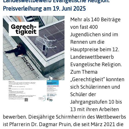
Landeswettbewerb Evangelische Religion:
Preisverleihung am 19. Juni 2025
Mehr als 140 Beiträge
von fast 400
Jugendlichen sind im
Rennen um die
Hauptpreise beim 12.
Landeswettbewerb
Evangelische Religion.
Zum Thema
„Gerechtigkeit“ konnten
sich Schülerinnen und
Schüler der
Jahrgangsstufen 10 bis
13 mit ihren Arbeiten
bewerben. Diesjährige Schirmherrin des Wettbewerbs
ist Pfarrerin Dr. Dagmar Pruin, die seit März 2021 die