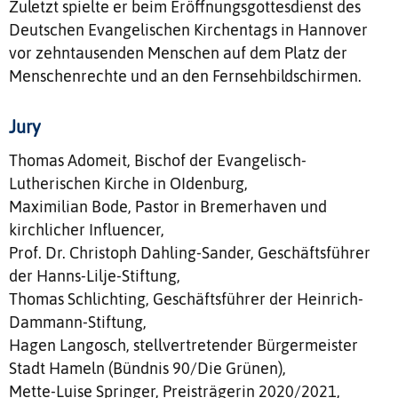
Zuletzt spielte er beim Eröffnungsgottesdienst des
Deutschen Evangelischen Kirchentags in Hannover
vor zehntausenden Menschen auf dem Platz der
Menschenrechte und an den Fernsehbildschirmen.
Jury
Thomas Adomeit, Bischof der Evangelisch-
Lutherischen Kirche in OIdenburg,
Maximilian Bode, Pastor in Bremerhaven und
kirchlicher Influencer,
Prof. Dr. Christoph Dahling-Sander, Geschäftsführer
der Hanns-Lilje-Stiftung,
Thomas Schlichting, Geschäftsführer der Heinrich-
Dammann-Stiftung,
Hagen Langosch, stellvertretender Bürgermeister
Stadt Hameln (Bündnis 90/Die Grünen),
Mette-Luise Springer, Preisträgerin 2020/2021,