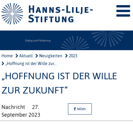
Home
Aktuell
Neuigkeiten
2023
„Hoffnung ist der Wille zur...
„HOFFNUNG IST DER WILLE
ZUR ZUKUNFT“
Nachricht
27.
teilen
September 2023