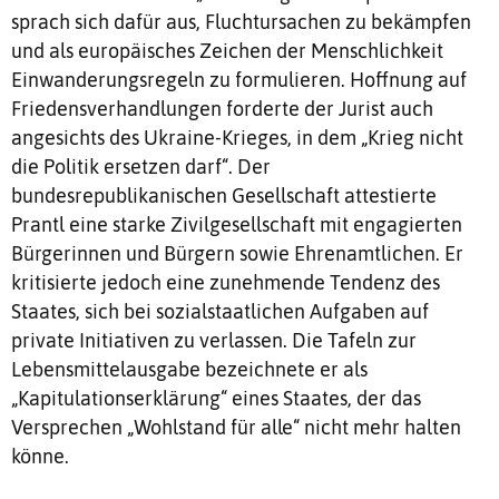
sprach sich dafür aus, Fluchtursachen zu bekämpfen
und als europäisches Zeichen der Menschlichkeit
Einwanderungsregeln zu formulieren. Hoffnung auf
Friedensverhandlungen forderte der Jurist auch
angesichts des Ukraine-Krieges, in dem „Krieg nicht
die Politik ersetzen darf“. Der
bundesrepublikanischen Gesellschaft attestierte
Prantl eine starke Zivilgesellschaft mit engagierten
Bürgerinnen und Bürgern sowie Ehrenamtlichen. Er
kritisierte jedoch eine zunehmende Tendenz des
Staates, sich bei sozialstaatlichen Aufgaben auf
private Initiativen zu verlassen. Die Tafeln zur
Lebensmittelausgabe bezeichnete er als
„Kapitulationserklärung“ eines Staates, der das
Versprechen „Wohlstand für alle“ nicht mehr halten
könne.