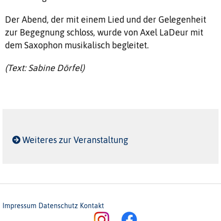
Der Abend, der mit einem Lied und der Gelegenheit
zur Begegnung schloss, wurde von Axel LaDeur mit
dem Saxophon musikalisch begleitet.
(Text: Sabine Dörfel)
Weiteres zur Veranstaltung
Impressum
Datenschutz
Kontakt