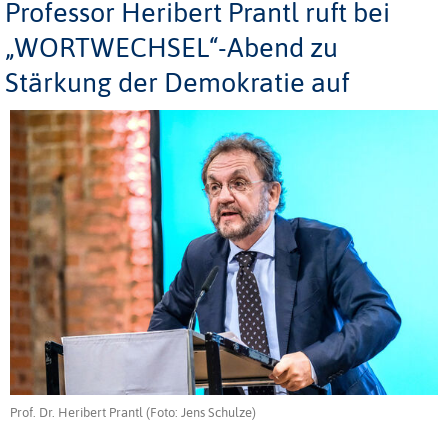
Professor Heribert Prantl ruft bei
„WORTWECHSEL“-Abend zu
Stärkung der Demokratie auf
Prof. Dr. Heribert Prantl (Foto: Jens Schulze)