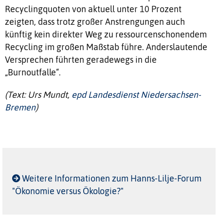
Recyclingquoten von aktuell unter 10 Prozent
zeigten, dass trotz großer Anstrengungen auch
künftig kein direkter Weg zu ressourcenschonendem
Recycling im großen Maßstab führe. Anderslautende
Versprechen führten geradewegs in die
„Burnoutfalle“.
(Text: Urs Mundt,
epd Landesdienst Niedersachsen-
Bremen
)
Weitere Informationen zum Hanns-Lilje-Forum
"Ökonomie versus Ökologie?"