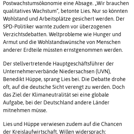
Postwachstumsökonomie eine Absage. „Wir brauchen
qualitatives Wachstum“, betonte Lies. Nur so könnten
Wohlstand und Arbeitsplätze gesichert werden. Der
SPD-Politiker warnte zudem vor überzogenen
Verzichtsdebatten. Weltprobleme wie Hunger und
Armut und die Wohlstandswünsche von Menschen
anderer Erdteile müssten ernstgenommen werden.
Der stellvertretende Hauptgeschäftsführer der
Unternehmerverbände Niedersachsen (UVN),
Benedikt Hüppe, sprang Lies bei. Die Debatte drohe
oft, auf die deutsche Sicht verengt zu werden. Doch
das Ziel der Klimaneutralität sei eine globale
Aufgabe, bei der Deutschland andere Länder
mitnehmen müsse.
Lies und Hüppe verwiesen zudem auf die Chancen
der Kreislaufwirtschaft. Willen widersprach: