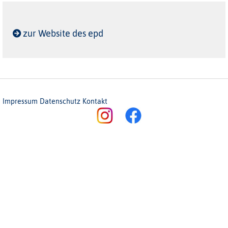
zur Website des epd
Impressum
Datenschutz
Kontakt