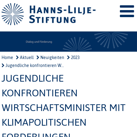
Home
Aktuell
Neuigkeiten
2023
Jugendliche konfrontieren W...
JUGENDLICHE
KONFRONTIEREN
WIRTSCHAFTSMINISTER MIT
KLIMAPOLITISCHEN
FORDERUNGEN