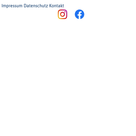
Impressum
Datenschutz
Kontakt