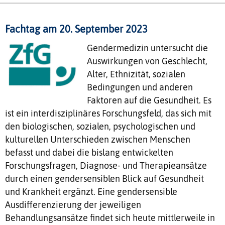
Fachtag am 20. September 2023
Gendermedizin untersucht die
Auswirkungen von Geschlecht,
Alter, Ethnizität, sozialen
Bedingungen und anderen
Faktoren auf die Gesundheit. Es
ist ein interdisziplinäres Forschungsfeld, das sich mit
den biologischen, sozialen, psychologischen und
kulturellen Unterschieden zwischen Menschen
befasst und dabei die bislang entwickelten
Forschungsfragen, Diagnose- und Therapieansätze
durch einen gendersensiblen Blick auf Gesundheit
und Krankheit ergänzt. Eine gendersensible
Ausdifferenzierung der jeweiligen
Behandlungsansätze findet sich heute mittlerweile in