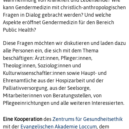
kann Gendermedizin mit christlich-anthropologischen
Fragen in Dialog gebracht werden? Und welche
Aspekte eröffnet Gendermedizin für den Bereich
Public Health?
Diese Fragen möchten wir diskutieren und laden dazu
alle Personen ein, die sich mit dem Thema
beschäftigen: Ärzt:innen, Pfleger:innen,
Theolog:innen, Soziolog:innen und
Kulturwissenschaftler:innen sowie Haupt- und
Ehrenamtliche aus der Hospizarbeit und der
Palliativversorgung, aus der Seelsorge,
Mitarbeiterinnen von Beratungsstellen, von
Pflegeeinrichtungen und alle weiteren Interessierten.
Eine Kooperation
des
Zentrums für Gesundheitsethik
mit der
Evangelischen Akademie Loccum
, dem