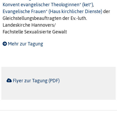
Konvent evangelischer Theologinnen* (ket*)
,
Evangelische Frauen* (Haus kirchlicher Dienste)
der
Gleichstellungsbeauftragten der Ev.-luth.
Landeskirche Hannovers/
Fachstelle Sexualisierte Gewalt
Mehr zur Tagung
Flyer zur Tagung (PDF)