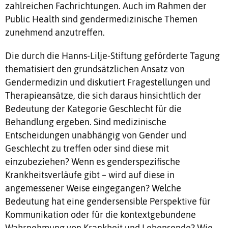
zahlreichen Fachrichtungen. Auch im Rahmen der
Public Health sind gendermedizinische Themen
zunehmend anzutreffen.
Die durch die Hanns-Lilje-Stiftung geförderte Tagung
thematisiert den grundsätzlichen Ansatz von
Gendermedizin und diskutiert Fragestellungen und
Therapieansätze, die sich daraus hinsichtlich der
Bedeutung der Kategorie Geschlecht für die
Behandlung ergeben. Sind medizinische
Entscheidungen unabhängig von Gender und
Geschlecht zu treffen oder sind diese mit
einzubeziehen? Wenn es genderspezifische
Krankheitsverläufe gibt – wird auf diese in
angemessener Weise eingegangen? Welche
Bedeutung hat eine gendersensible Perspektive für
Kommunikation oder für die kontextgebundene
Wahrnehmung von Krankheit und Lebensende? Wie