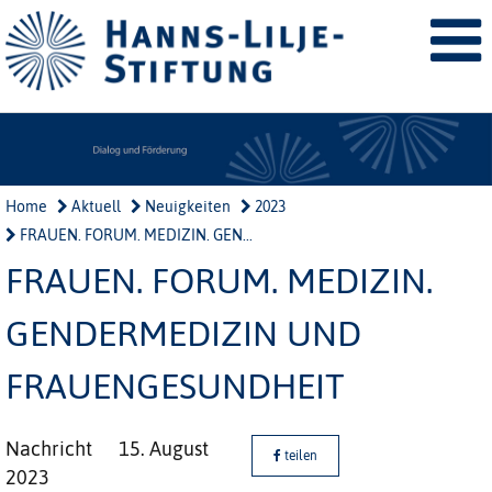
Home
Aktuell
Neuigkeiten
2023
FRAUEN. FORUM. MEDIZIN. GEN...
FRAUEN. FORUM. MEDIZIN.
GENDERMEDIZIN UND
FRAUENGESUNDHEIT
Nachricht
15. August
teilen
2023