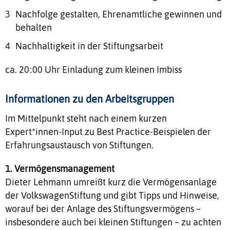
Nachfolge gestalten, Ehrenamtliche gewinnen und
behalten
Nachhaltigkeit in der Stiftungsarbeit
ca. 20:00 Uhr Einladung zum kleinen Imbiss
Informationen zu den Arbeitsgruppen
Im Mittelpunkt steht nach einem kurzen
Expert*innen-Input zu Best Practice-Beispielen der
Erfahrungsaustausch von Stiftungen.
1. Vermögensmanagement
Dieter Lehmann umreißt kurz die Vermögensanlage
der VolkswagenStiftung und gibt Tipps und Hinweise,
worauf bei der Anlage des Stiftungsvermögens –
insbesondere auch bei kleinen Stiftungen – zu achten