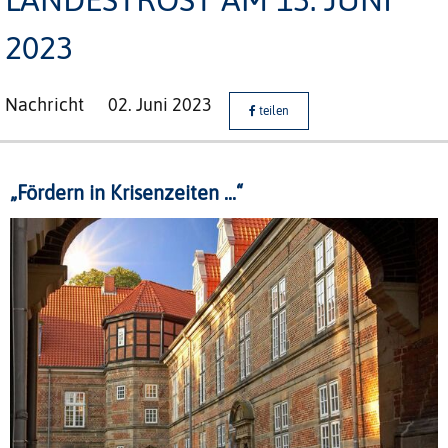
2023
Nachricht
02. Juni 2023
teilen
„Fördern in Krisenzeiten ...“