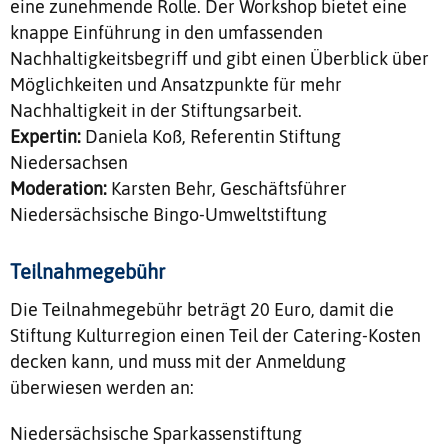
eine zunehmende Rolle. Der Workshop bietet eine
knappe Einführung in den umfassenden
Nachhaltigkeitsbegriff und gibt einen Überblick über
Möglichkeiten und Ansatzpunkte für mehr
Nachhaltigkeit in der Stiftungsarbeit.
Expertin:
Daniela Koß, Referentin Stiftung
Niedersachsen
Moderation:
Karsten Behr, Geschäftsführer
Niedersächsische Bingo-Umweltstiftung
Teilnahmegebühr
Die Teilnahmegebühr beträgt 20 Euro, damit die
Stiftung Kulturregion einen Teil der Catering-Kosten
decken kann, und muss mit der Anmeldung
überwiesen werden an:
Niedersächsische Sparkassenstiftung