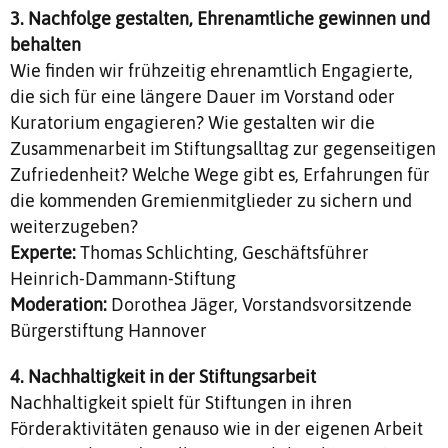
3. Nachfolge gestalten, Ehrenamtliche gewinnen und
behalten
Wie finden wir frühzeitig ehrenamtlich Engagierte,
die sich für eine längere Dauer im Vorstand oder
Kuratorium engagieren? Wie gestalten wir die
Zusammenarbeit im Stiftungsalltag zur gegenseitigen
Zufriedenheit? Welche Wege gibt es, Erfahrungen für
die kommenden Gremienmitglieder zu sichern und
weiterzugeben?
Experte:
Thomas Schlichting, Geschäftsführer
Heinrich-Dammann-Stiftung
Moderation:
Dorothea Jäger, Vorstandsvorsitzende
Bürgerstiftung Hannover
4. Nachhaltigkeit in der Stiftungsarbeit
Nachhaltigkeit spielt für Stiftungen in ihren
Förderaktivitäten genauso wie in der eigenen Arbeit