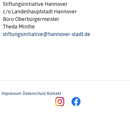
Stiftungsinitiative Hannover
c/o Landeshauptstadt Hannover
Büro Oberbürgermeister
Theda Minthe
stiftungsinitiative@hannover-stadt.de
Impressum
Datenschutz
Kontakt