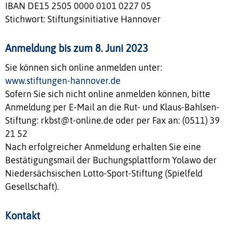
IBAN DE15 2505 0000 0101 0227 05
Stichwort: Stiftungsinitiative Hannover
Anmeldung bis zum 8. Juni 2023
Sie können sich online anmelden unter:
www.stiftungen-hannover.de
Sofern Sie sich nicht online anmelden können, bitte
Anmeldung per E-Mail an die Rut- und Klaus-Bahlsen-
Stiftung: rkbst@t-online.de oder per Fax an: (0511) 39
21 52
Nach erfolgreicher Anmeldung erhalten Sie eine
Bestätigungsmail der Buchungsplattform Yolawo der
Niedersächsischen Lotto-Sport-Stiftung (Spielfeld
Gesellschaft).
Kontakt