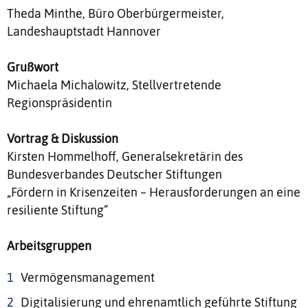
Theda Minthe, Büro Oberbürgermeister,
Landeshauptstadt Hannover
Grußwort
Michaela Michalowitz, Stellvertretende
Regionspräsidentin
Vortrag & Diskussion
Kirsten Hommelhoff, Generalsekretärin des
Bundesverbandes Deutscher Stiftungen
„Fördern in Krisenzeiten – Herausforderungen an eine
resiliente Stiftung“
Arbeitsgruppen
Vermögensmanagement
Digitalisierung und ehrenamtlich geführte Stiftung