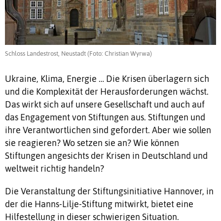
Schloss Landestrost, Neustadt (Foto: Christian Wyrwa)
Ukraine, Klima, Energie … Die Krisen überlagern sich
und die Komplexität der Herausforderungen wächst.
Das wirkt sich auf unsere Gesellschaft und auch auf
das Engagement von Stiftungen aus. Stiftungen und
ihre Verantwortlichen sind gefordert. Aber wie sollen
sie reagieren? Wo setzen sie an? Wie können
Stiftungen angesichts der Krisen in Deutschland und
weltweit richtig handeln?
Die Veranstaltung der Stiftungsinitiative Hannover, in
der die Hanns-Lilje-Stiftung mitwirkt, bietet eine
Hilfestellung in dieser schwierigen Situation.