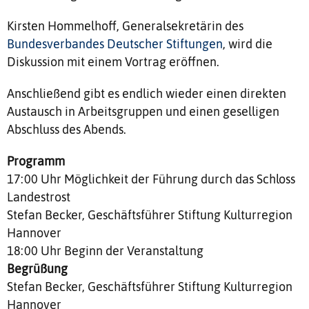
Kirsten Hommelhoff, Generalsekretärin des
Bundesverbandes Deutscher Stiftungen
, wird die
Diskussion mit einem Vortrag eröffnen.
Anschließend gibt es endlich wieder einen direkten
Austausch in Arbeitsgruppen und einen geselligen
Abschluss des Abends.
Programm
17:00 Uhr Möglichkeit der Führung durch das Schloss
Landestrost
Stefan Becker, Geschäftsführer Stiftung Kulturregion
Hannover
18:00 Uhr Beginn der Veranstaltung
Begrüßung
Stefan Becker, Geschäftsführer Stiftung Kulturregion
Hannover