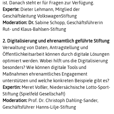
ist. Danach steht er für Fragen zur Verfügung.
Experte:
Dieter Lehmann, Mitglied der
Geschäftsleitung VolkswagenStiftung
Moderation: Dr.
Sabine Schopp, Geschäftsführerin
Rut- und Klaus-Bahlsen-Stiftung
2. Digitalisierung und ehrenamtlich geführte Stiftung
Verwaltung von Daten, Antragstellung und
Öffentlichkeitsarbeit können durch digitale Lösungen
optimiert werden. Wobei hilft uns die Digitalisierung
besonders? Wie können digitale Tools und
Maßnahmen ehrenamtliches Engagement
unterstützen und welche konkreten Beispiele gibt es?
Expertin:
Meret Voßler, Niedersächsische Lotto-Sport-
Stiftung (Spielfeld Gesellschaft)
Moderation:
Prof. Dr. Christoph Dahling-Sander,
Geschäftsführer Hanns-Lilje-Stiftung