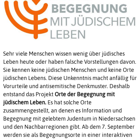
Sehr viele Menschen wissen wenig über jüdisches
Leben heute oder haben falsche Vorstellungen davon.
Sie kennen keine jüdischen Menschen und keine Orte
jüdischen Lebens. Diese Unkenntnis macht anfällig für
Vorurteile und antisemitische Denkmuster. Deshalb
entstand das Projekt
Orte der Begegnung mit
jüdischem Leben.
Es hat solche Orte
zusammengestellt, an denen es Information und
Begegnung mit gelebtem Judentum in Niedersachsen
und den Nachbarregionen gibt. Ab dem 7. September
werden sie als Begegnungsorte in einer interaktiven