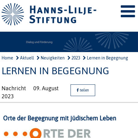
Home
Aktuell
Neuigkeiten
2023
Lernen in Begegnung
LERNEN IN BEGEGNUNG
Nachricht
09. August
teilen
2023
Orte der Begegnung mit jüdischem Leben