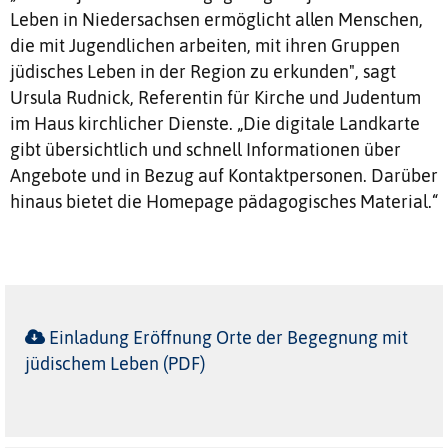
Leben in Niedersachsen ermöglicht allen Menschen,
die mit Jugendlichen arbeiten, mit ihren Gruppen
jüdisches Leben in der Region zu erkunden", sagt
Ursula Rudnick, Referentin für Kirche und Judentum
im Haus kirchlicher Dienste. „Die digitale Landkarte
gibt übersichtlich und schnell Informationen über
Angebote und in Bezug auf Kontaktpersonen. Darüber
hinaus bietet die Homepage pädagogisches Material.“
Einladung Eröffnung Orte der Begegnung mit
jüdischem Leben (PDF)