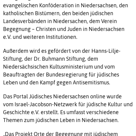
evangelischen Konföderation in Niedersachsen, den
katholischen Bistümern, den beiden jüdischen
Landesverbänden in Niedersachen, dem Verein
Begegnung – Christen und Juden in Niedersachsen
e.V. und weiteren Institutionen.
Außerdem wird es gefördert von der Hanns-Lilje-
Stiftung, der Dr. Buhmann Stiftung, dem
Niedersächsischen Kultusministerium und vom
Beauftragten der Bundesregierung für jüdisches
Leben und den Kampf gegen Antisemitismus.
Das Portal Jüdisches Niedersachsen online wurde
vom Israel-Jacobson-Netzwerk für jüdische Kultur und
Geschichte e.V. erstellt. Es umfasst verschiedene
Themen zum jüdischen Leben in Niedersachsen.
„Das Projekt Orte der Begegnung mit jüdischem