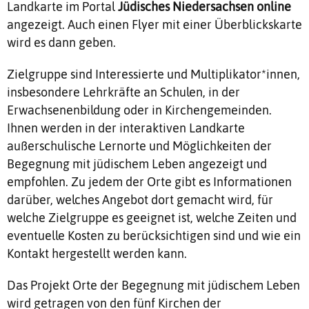
Landkarte im Portal
Jüdisches Niedersachsen online
angezeigt. Auch einen Flyer mit einer Überblickskarte
wird es dann geben.
Zielgruppe sind Interessierte und Multiplikator*innen,
insbesondere Lehrkräfte an Schulen, in der
Erwachsenenbildung oder in Kirchengemeinden.
Ihnen werden in der interaktiven Landkarte
außerschulische Lernorte und Möglichkeiten der
Begegnung mit jüdischem Leben angezeigt und
empfohlen. Zu jedem der Orte gibt es Informationen
darüber, welches Angebot dort gemacht wird, für
welche Zielgruppe es geeignet ist, welche Zeiten und
eventuelle Kosten zu berücksichtigen sind und wie ein
Kontakt hergestellt werden kann.
Das Projekt Orte der Begegnung mit jüdischem Leben
wird getragen von den fünf Kirchen der