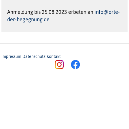
Anmeldung bis 25.08.2023 erbeten an
info@orte-
der-begegnung.de
Impressum
Datenschutz
Kontakt