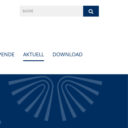
PENDE
AKTUELL
DOWNLOAD