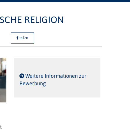
SCHE RELIGION
teilen
Weitere Informationen zur
Bewerbung
t