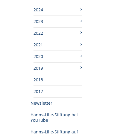
2024
2023
2022
2021
2020
2019
2018
2017
Newsletter
Hanns-Lilje-Stiftung bei
YouTube
Hanns-Lilje-Stiftung auf