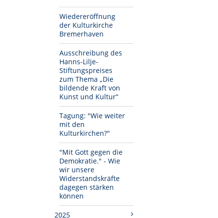
Wiedereröffnung
der Kulturkirche
Bremerhaven
Ausschreibung des
Hanns-Lilje-
Stiftungspreises
zum Thema „Die
bildende Kraft von
Kunst und Kultur“
Tagung: "Wie weiter
mit den
Kulturkirchen?"
"Mit Gott gegen die
Demokratie." - Wie
wir unsere
Widerstandskräfte
dagegen stärken
können
2025