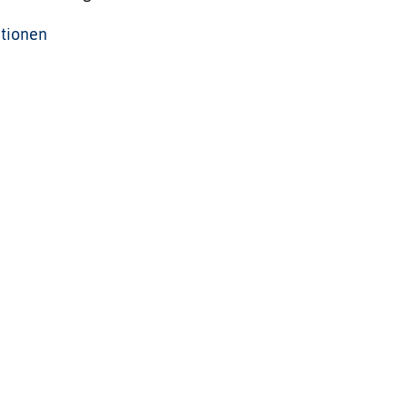
tionen