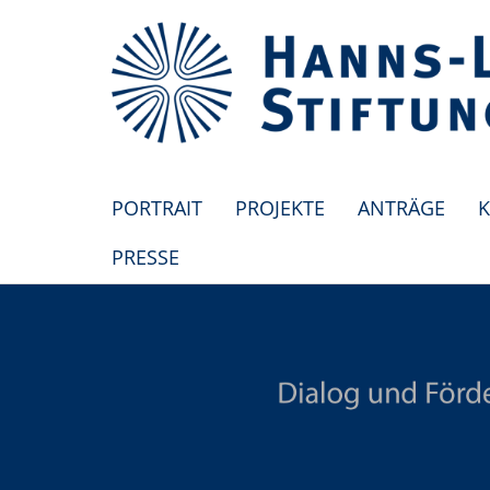
PORTRAIT
PROJEKTE
ANTRÄGE
K
PRESSE