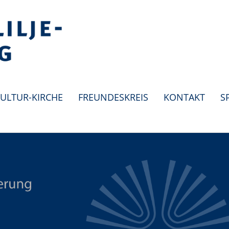
ULTUR-KIRCHE
FREUNDESKREIS
KONTAKT
S