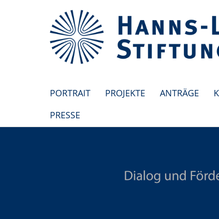
PORTRAIT
PROJEKTE
ANTRÄGE
K
PRESSE