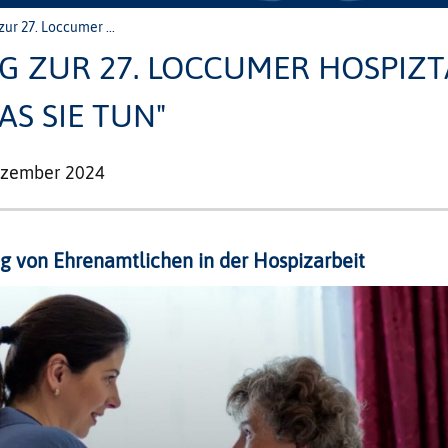
ur 27. Loccumer ...
G ZUR 27. LOCCUMER HOSPIZT
AS SIE TUN"
ezember 2024
ng von Ehrenamtlichen in der Hospizarbeit