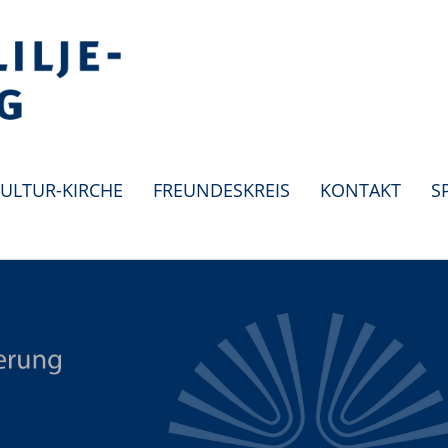
ULTUR-KIRCHE
FREUNDESKREIS
KONTAKT
S