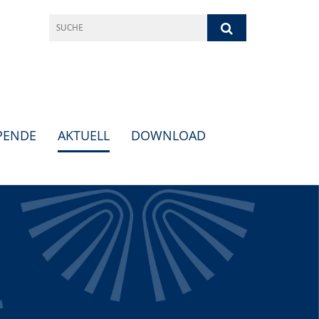
PENDE
AKTUELL
DOWNLOAD