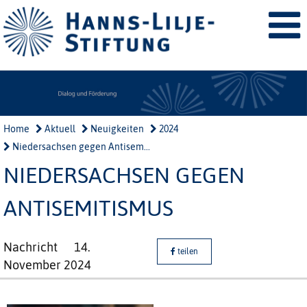
Home
Aktuell
Neuigkeiten
2024
Niedersachsen gegen Antisem...
NIEDERSACHSEN GEGEN
ANTISEMITISMUS
Nachricht
14.
teilen
November 2024