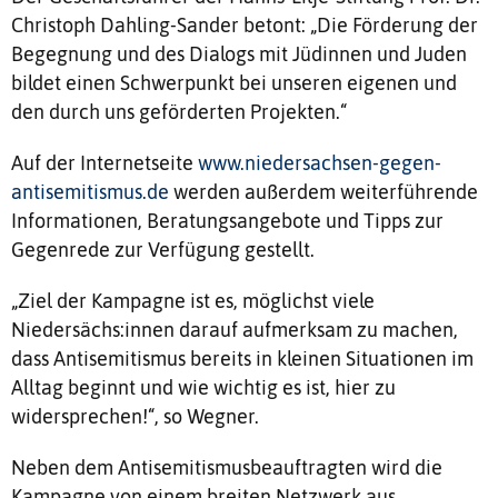
Christoph Dahling-Sander betont: „Die Förderung der
Begegnung und des Dialogs mit Jüdinnen und Juden
bildet einen Schwerpunkt bei unseren eigenen und
den durch uns geförderten Projekten.“
Auf der Internetseite
www.niedersachsen-gegen-
antisemitismus.de
werden außerdem weiterführende
Informationen, Beratungsangebote und Tipps zur
Gegenrede zur Verfügung gestellt.
„Ziel der Kampagne ist es, möglichst viele
Niedersächs:innen darauf aufmerksam zu machen,
dass Antisemitismus bereits in kleinen Situationen im
Alltag beginnt und wie wichtig es ist, hier zu
widersprechen!“, so Wegner.
Neben dem Antisemitismusbeauftragten wird die
Kampagne von einem breiten Netzwerk aus