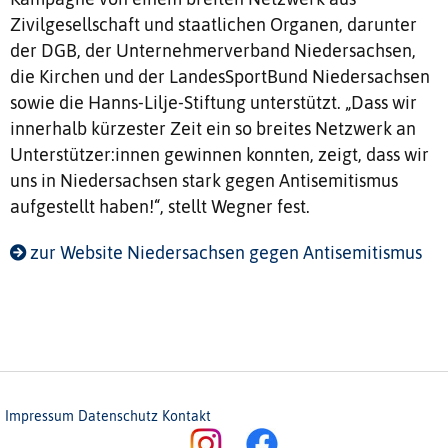
Zivilgesellschaft und staatlichen Organen, darunter
der DGB, der Unternehmerverband Niedersachsen,
die Kirchen und der LandesSportBund Niedersachsen
sowie die Hanns-Lilje-Stiftung unterstützt. „Dass wir
innerhalb kürzester Zeit ein so breites Netzwerk an
Unterstützer:innen gewinnen konnten, zeigt, dass wir
uns in Niedersachsen stark gegen Antisemitismus
aufgestellt haben!“, stellt Wegner fest.
zur Website Niedersachsen gegen Antisemitismus
Impressum
Datenschutz
Kontakt