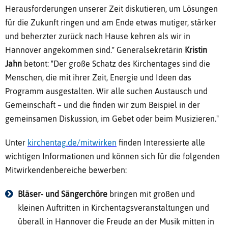
Herausforderungen unserer Zeit diskutieren, um Lösungen
für die Zukunft ringen und am Ende etwas mutiger, stärker
und beherzter zurück nach Hause kehren als wir in
Hannover angekommen sind." Generalsekretärin
Kristin
Jahn
betont: "Der große Schatz des Kirchentages sind die
Menschen, die mit ihrer Zeit, Energie und Ideen das
Programm ausgestalten. Wir alle suchen Austausch und
Gemeinschaft – und die finden wir zum Beispiel in der
gemeinsamen Diskussion, im Gebet oder beim Musizieren."
Unter
kirchentag.de/mitwirken
finden Interessierte alle
wichtigen Informationen und können sich für die folgenden
Mitwirkendenbereiche bewerben:
Bläser- und Sängerchöre
bringen mit großen und
kleinen Auftritten in Kirchentagsveranstaltungen und
überall in Hannover die Freude an der Musik mitten in