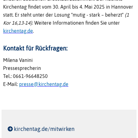
Kirchentag findet vom 30. April bis 4. Mai 2025 in Hannover
statt. Er steht unter der Losung "mutig - stark – beherzt"
(1
Kor 16,13-14)
. Weitere Informationen finden Sie unter
kirchentag.de
.
Kontakt für Rückfragen:
Milena Vanini
Pressesprecherin
Tel.: 0661-96648250
E-Mail:
presse@kirchentag.de
kirchentag.de/mitwirken