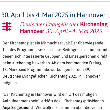
30. April bis 4. Mai 2025 in Hannover
Der Kirchentag ist ein Mitmachfestival: Der überwiegende
Teil des Programms setzt sich aus Beiträgen zusammen, mit
denen sich interessierte Gruppen und Einzelpersonen direkt
beim Kirchentag bewerben. Ab dem kommenden Freitag,
15. März, sind Programmbewerbungen für den 39.
Deutschen Evangelischen Kirchentag 2025 in Hannover
möglich.
"Der Kirchentag in Hannover wird ein Ort des mutigen
Anlaufnehmens sein", erklärt dazu Kirchentagspräsidentin
Anja Siegesmund
. "Wir wollen zusammen über die vielen