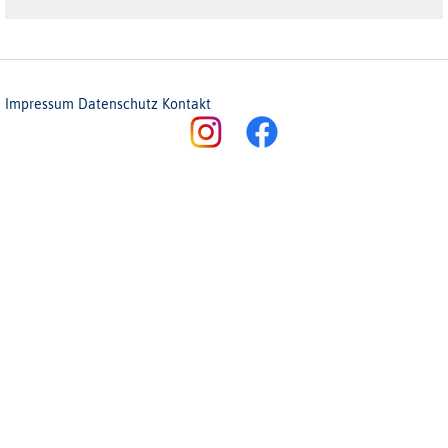
Impressum
Datenschutz
Kontakt