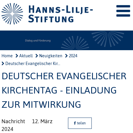
Home
Aktuell
Neuigkeiten
2024
Deutscher Evangelischer Kir...
DEUTSCHER EVANGELISCHER
KIRCHENTAG - EINLADUNG
ZUR MITWIRKUNG
Nachricht
12. März
teilen
2024