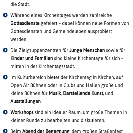
die Stadt.
Während eines Kirchentages werden zahlreiche
Gottesdienste
gefeiert – dabei können neue Formen von
Gottesdiensten und Gemeindeleben ausprobiert
werden.
Die Zielgruppenzentren für
Junge Menschen
sowie für
Kinder und Familien
sind kleine Kirchentage für sich –
mitten in der Kirchentagsstadt.
Im Kulturbereich bietet der Kirchentag in Kirchen, auf
Open Air Bühnen oder in Clubs und Hallen große und
kleine Bühnen für
Musik
,
Darstellende Kunst
, und
Ausstellungen
.
Workshops
sind ein idealer Raum, um große Themen in
kleiner Runde zu bearbeiten und diskutieren.
Beim
Abend der Begegnung
, dem großen Straßenfest