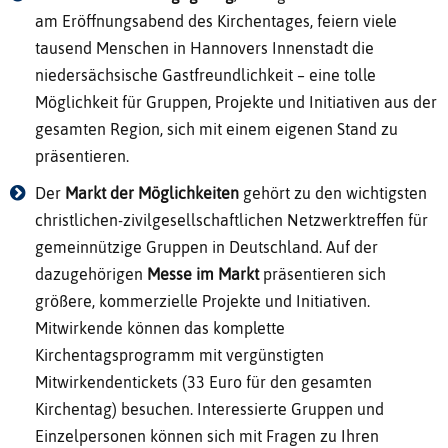
am Eröffnungsabend des Kirchentages, feiern viele
tausend Menschen in Hannovers Innenstadt die
niedersächsische Gastfreundlichkeit – eine tolle
Möglichkeit für Gruppen, Projekte und Initiativen aus der
gesamten Region, sich mit einem eigenen Stand zu
präsentieren.
Der
Markt der Möglichkeiten
gehört zu den wichtigsten
christlichen-zivilgesellschaftlichen Netzwerktreffen für
gemeinnützige Gruppen in Deutschland. Auf der
dazugehörigen
Messe im Markt
präsentieren sich
größere, kommerzielle Projekte und Initiativen.
Mitwirkende können das komplette
Kirchentagsprogramm mit vergünstigten
Mitwirkendentickets (33 Euro für den gesamten
Kirchentag) besuchen. Interessierte Gruppen und
Einzelpersonen können sich mit Fragen zu Ihren