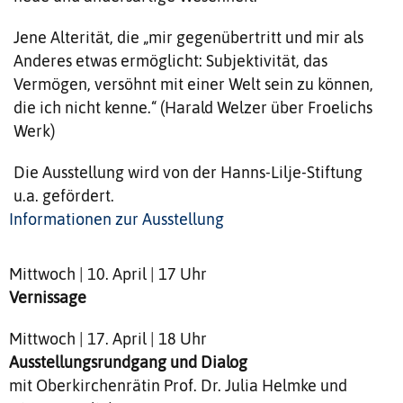
Jene Alterität, die „mir gegenübertritt und mir als
Anderes etwas ermöglicht: Subjektivität, das
Vermögen, versöhnt mit einer Welt sein zu können,
die ich nicht kenne.“ (Harald Welzer über Froelichs
Werk)
Die Ausstellung wird von der Hanns-Lilje-Stiftung
u.a. gefördert.
Informationen zur Ausstellung
Mittwoch | 10. April | 17 Uhr
Vernissage
Mittwoch | 17. April | 18 Uhr
Ausstellungsrundgang und Dialog
mit Oberkirchenrätin Prof. Dr. Julia Helmke und