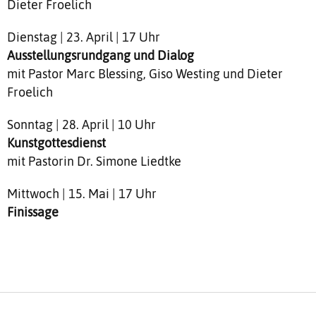
Dieter Froelich
Dienstag | 23. April | 17 Uhr
Ausstellungsrundgang und Dialog
mit Pastor Marc Blessing, Giso Westing und Dieter
Froelich
Sonntag | 28. April | 10 Uhr
Kunstgottesdienst
mit Pastorin Dr. Simone Liedtke
Mittwoch | 15. Mai | 17 Uhr
Finissage