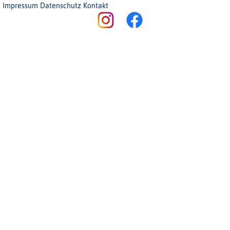
Impressum
Datenschutz
Kontakt