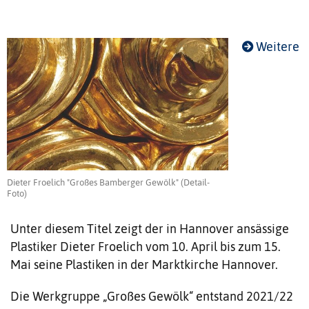
Weitere
Dieter Froelich "Großes Bamberger Gewölk" (Detail-
Foto)
Unter diesem Titel zeigt der in Hannover ansässige
Plastiker Dieter Froelich vom 10. April bis zum 15.
Mai seine Plastiken in der Marktkirche Hannover.
Die Werkgruppe „Großes Gewölk“ entstand 2021/22