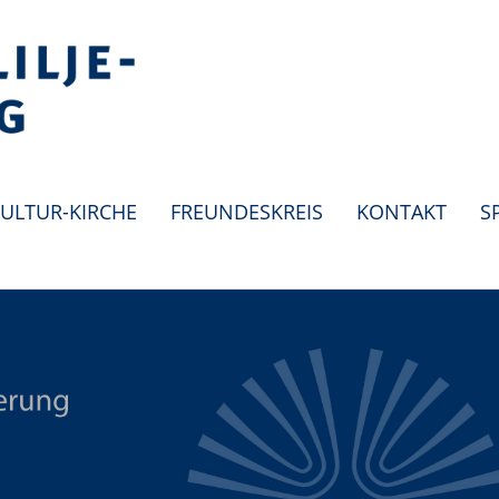
ULTUR-KIRCHE
FREUNDESKREIS
KONTAKT
S