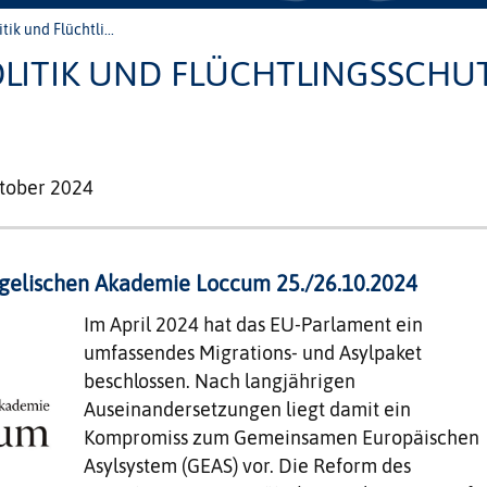
ik und Flüchtli...
LITIK UND FLÜCHTLINGSSCHUT
ktober 2024
gelischen Akademie Loccum 25./26.10.2024
Im April 2024 hat das EU-Parlament ein
umfassendes Migrations- und Asylpaket
beschlossen. Nach langjährigen
Auseinandersetzungen liegt damit ein
Kompromiss zum Gemeinsamen Europäischen
Asylsystem (GEAS) vor. Die Reform des