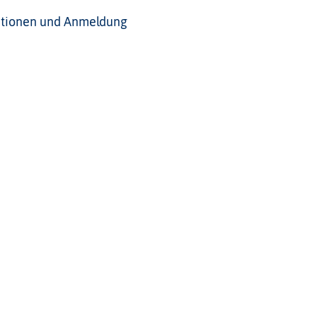
ationen und Anmeldung