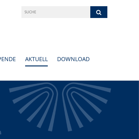
PENDE
AKTUELL
DOWNLOAD