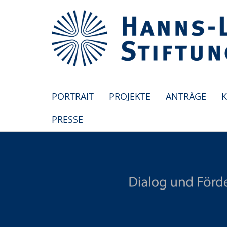
PORTRAIT
PROJEKTE
ANTRÄGE
K
PRESSE