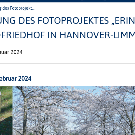
 des Fotoprojekt...
NG DES FOTOPROJEKTES „ERIN
DFRIEDHOF IN HANNOVER-LIMM
nuar 2024
Februar 2024