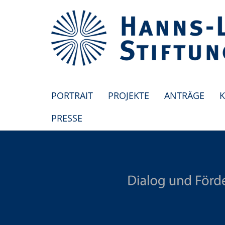
PORTRAIT
PROJEKTE
ANTRÄGE
K
PRESSE