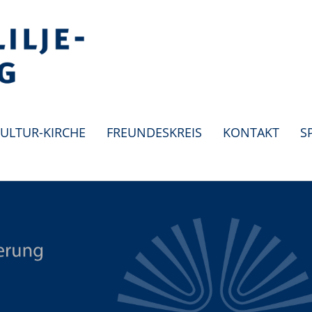
ULTUR-KIRCHE
FREUNDESKREIS
KONTAKT
S