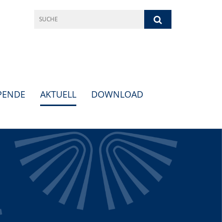
PENDE
AKTUELL
DOWNLOAD