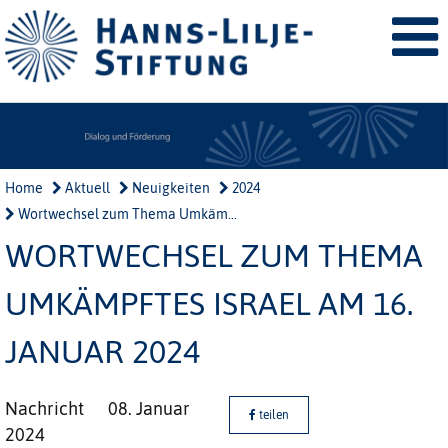
Home
Aktuell
Neuigkeiten
2024
Wortwechsel zum Thema Umkäm...
WORTWECHSEL ZUM THEMA
UMKÄMPFTES ISRAEL AM 16.
JANUAR 2024
Nachricht
08. Januar
teilen
2024