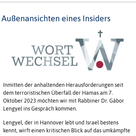
Außenansichten eines Insiders
Inmitten der anhaltenden Herausforderungen seit
dem terroristischen Überfall der Hamas am 7.
Oktober 2023 möchten wir mit Rabbiner Dr. Gábor
Lengyel ins Gespräch kommen.
Lengyel, der in Hannover lebt und Israel bestens
kennt, wirft einen kritischen Blick auf das umkämpfte