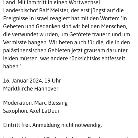
Land. Mit ihm tritt in einen Wortwechsel
Landesbischof Ralf Meister, der erst jüngst auf die
Ereignisse in Israel reagiert hat mit den Worten: "In
Gebeten und Gedanken sind wir bei den Menschen,
die verwundet wurden, um Getötete trauern und um
Vermisste bangen. Wir beten auch für die, die in den
palästinensischen Gebieten jetzt grausam darunter
leiden müssen, was andere rücksichtslos entfesselt
haben."
16. Januar 2024, 19 Uhr
Marktkirche Hannover
Moderation: Marc Blessing
Saxophon: Axel LaDeur
Eintritt frei. Anmeldung nicht notwendig.