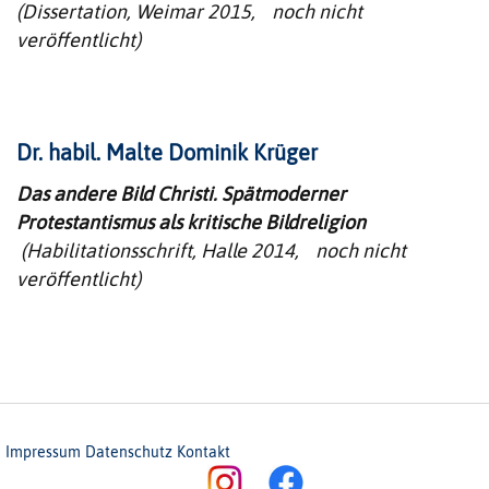
(Dissertation, Weimar 2015, noch nicht
veröffentlicht)
Dr. habil. Malte Dominik Krüger
Das andere Bild Christi. Spätmoderner
Protestantismus als kritische Bildreligion
(Habilitationsschrift, Halle 2014, noch nicht
veröffentlicht)
Impressum
Datenschutz
Kontakt