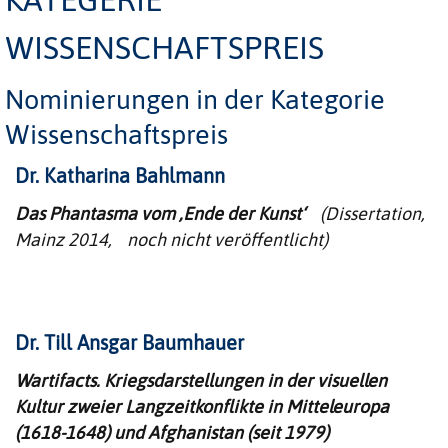
WISSENSCHAFTSPREIS
Nominierungen in der Kategorie
Wissenschaftspreis
Dr. Katharina Bahlmann
Das Phantasma vom ‚Ende der Kunst‘
(Dissertation,
Mainz 2014, noch nicht veröffentlicht)
Dr. Till Ansgar Baumhauer
Wartifacts. Kriegsdarstellungen in der visuellen
Kultur zweier Langzeitkonflikte in Mitteleuropa
(1618-1648) und Afghanistan (seit 1979)