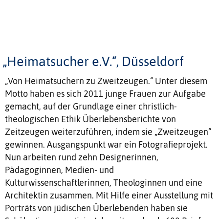
„Heimatsucher e.V.“, Düsseldorf
„Von Heimatsuchern zu Zweitzeugen.“ Unter diesem
Motto haben es sich 2011 junge Frauen zur Aufgabe
gemacht, auf der Grundlage einer christlich-
theologischen Ethik Überlebensberichte von
Zeitzeugen weiterzuführen, indem sie „Zweitzeugen“
gewinnen. Ausgangspunkt war ein Fotografieprojekt.
Nun arbeiten rund zehn Designerinnen,
Pädagoginnen, Medien- und
Kulturwissenschaftlerinnen, Theologinnen und eine
Architektin zusammen. Mit Hilfe einer Ausstellung mit
Porträts von jüdischen Überlebenden haben sie