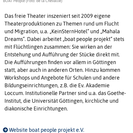
BOAT People (Foto: de la Chevallie)
Das freie Theater inszeniert seit 2009 eigene
Theaterproduktionen zu Themen rund um Flucht
und Migration, u.a. „KeinSternHotel“ und „Mahala
Dreams“. Dabei arbeitet „boat people projekt“ stets
mit Flüchtlingen zusammen: Sie wirken an der
Entstehung und Aufführung der Stücke direkt mit.
Die Aufführungen finden vor allem in Göttingen
statt, aber auch in anderen Orten. Hinzu kommen
Workshops und Angebote für Schulen und andere
Bildungseinrichtungen, z.B. die Ev. Akademie
Loccum. Institutionelle Partner sind u.a. das Goethe-
Institut, die Universität Göttingen, kirchliche und
diakonische Einrichtungen.
Website boat people projekt e.V.