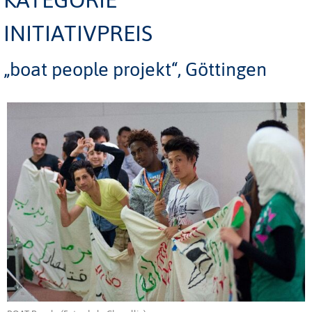
INITIATIVPREIS
„boat people projekt“, Göttingen