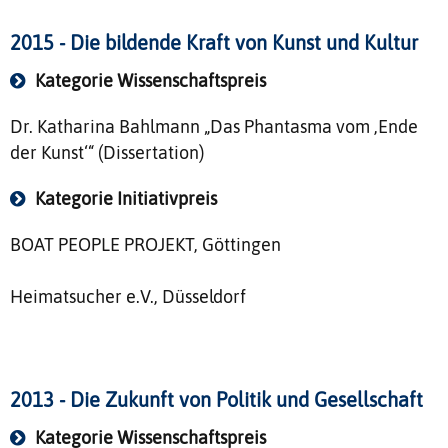
2015 - Die bildende Kraft von Kunst und Kultur
Kategorie Wissenschaftspreis
Dr. Katharina Bahlmann „Das Phantasma vom ‚Ende
der Kunst‘“ (Dissertation)
Kategorie Initiativpreis
BOAT PEOPLE PROJEKT, Göttingen
Heimatsucher e.V., Düsseldorf
2013 - Die Zukunft von Politik und Gesellschaft
Kategorie Wissenschaftspreis