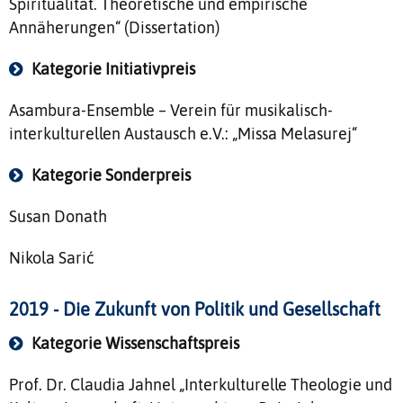
Spiritualität. Theoretische und empirische
Annäherungen“ (Dissertation)
Kategorie Initiativpreis
Asambura-Ensemble – Verein für musikalisch-
interkulturellen Austausch e.V.: „Missa Melasurej“
Kategorie Sonderpreis
Susan Donath
Nikola Sarić
2019 - Die Zukunft von Politik und Gesellschaft
Kategorie Wissenschaftspreis
Prof. Dr. Claudia Jahnel „Interkulturelle Theologie und