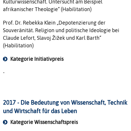
Kulturwissenschaft. Untersucht am Beispiel
afrikanischer Theologie“ (Habilitation)
Prof. Dr. Rebekka Klein „Depotenzierung der
Souveränität. Religion und politische Ideologie bei
Claude Lefort, Slavoj Žižek und Karl Barth“
(Habilitation)
Kategorie Initiativpreis
-
2017 - Die Bedeutung von Wissenschaft, Technik
und Wirtschaft für das Leben
Kategorie Wissenschaftspreis