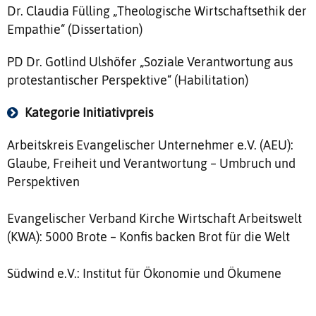
Dr. Claudia Fülling „Theologische Wirtschaftsethik der
Empathie“ (Dissertation)
PD Dr. Gotlind Ulshöfer „Soziale Verantwortung aus
protestantischer Perspektive“ (Habilitation)
Kategorie Initiativpreis
Arbeitskreis Evangelischer Unternehmer e.V. (AEU):
Glaube, Freiheit und Verantwortung – Umbruch und
Perspektiven
Evangelischer Verband Kirche Wirtschaft Arbeitswelt
(KWA): 5000 Brote – Konfis backen Brot für die Welt
Südwind e.V.: Institut für Ökonomie und Ökumene