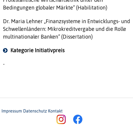
Bedingungen globaler Märkte“ (Habilitation)
Dr. Maria Lehner „Finanzsysteme in Entwicklungs- und
Schwellenländern: Mikrokreditvergabe und die Rolle
multinationaler Banken“ (Dissertation)
Kategorie Initiativpreis
-
Impressum
Datenschutz
Kontakt