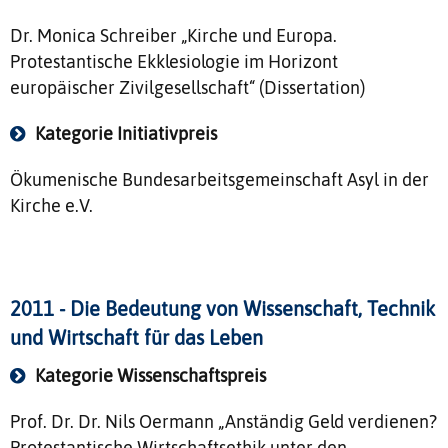
Dr. Monica Schreiber „Kirche und Europa.
Protestantische Ekklesiologie im Horizont
europäischer Zivilgesellschaft“ (Dissertation)
Kategorie Initiativpreis
Ökumenische Bundesarbeitsgemeinschaft Asyl in der
Kirche e.V.
2011 - Die Bedeutung von Wissenschaft, Technik
und Wirtschaft für das Leben
Kategorie Wissenschaftspreis
Prof. Dr. Dr. Nils Oermann „Anständig Geld verdienen?
Protestantische Wirtschaftsethik unter den