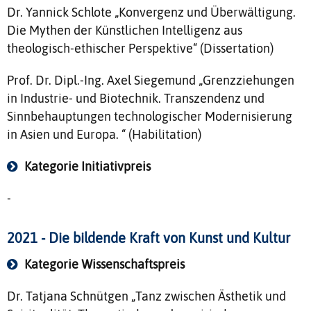
Dr. Yannick Schlote „Konvergenz und Überwältigung.
Die Mythen der Künstlichen Intelligenz aus
theologisch-ethischer Perspektive“ (Dissertation)
Prof. Dr. Dipl.-Ing. Axel Siegemund „Grenzziehungen
in Industrie- und Biotechnik. Transzendenz und
Sinnbehauptungen technologischer Modernisierung
in Asien und Europa. “ (Habilitation)
Kategorie Initiativpreis
-
2021 - Die bildende Kraft von Kunst und Kultur
Kategorie Wissenschaftspreis
Dr. Tatjana Schnütgen „Tanz zwischen Ästhetik und