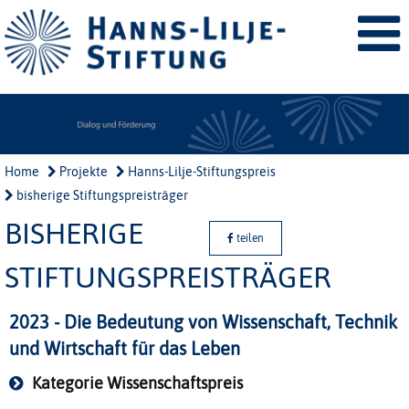
Home
Projekte
Hanns-Lilje-Stiftungspreis
bisherige Stiftungspreisträger
BISHERIGE
teilen
STIFTUNGSPREISTRÄGER
2023 - Die Bedeutung von Wissenschaft, Technik
und Wirtschaft für das Leben
Kategorie Wissenschaftspreis