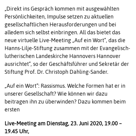
„Direkt ins Gespräch kommen mit ausgewählten
Persönlichkeiten, Impulse setzen zu aktuellen
gesellschaftlichen Herausforderungen und bei
alledem sich selbst einbringen. All das bietet das
neue virtuelle Live-Meeting „Auf ein Wort“, das die
Hanns-Lilje-Stiftung zusammen mit der Evangelisch-
lutherischen Landeskirche Hannovers Hannover
ausrichtet“, so der Geschäftsführer und Sekretär der
Stiftung Prof. Dr. Christoph Dahling-Sander.
„Auf ein Wort“: Rassismus. Welche Formen hat er in
unserer Gesellschaft? Wie können wir dazu
beitragen ihn zu überwinden? Dazu kommen beim
ersten
Live-Meeting am Dienstag, 23. Juni 2020, 19.00 –
19.45 Uhr,