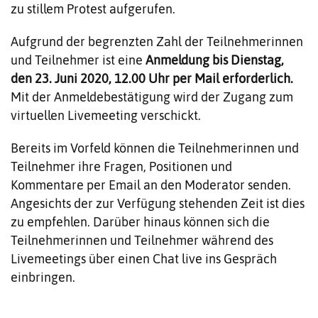
zu stillem Protest aufgerufen.
Aufgrund der begrenzten Zahl der Teilnehmerinnen
und Teilnehmer ist eine
Anmeldung bis Dienstag,
den 23. Juni 2020, 12.00 Uhr per Mail erforderlich.
Mit der Anmeldebestätigung wird der Zugang zum
virtuellen Livemeeting verschickt.
Bereits im Vorfeld können die Teilnehmerinnen und
Teilnehmer ihre Fragen, Positionen und
Kommentare per Email an den Moderator senden.
Angesichts der zur Verfügung stehenden Zeit ist dies
zu empfehlen. Darüber hinaus können sich die
Teilnehmerinnen und Teilnehmer während des
Livemeetings über einen Chat live ins Gespräch
einbringen.