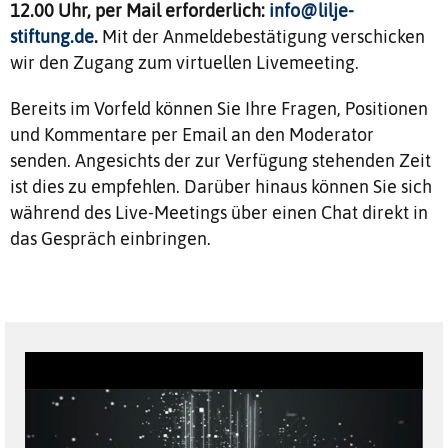
12.00 Uhr, per Mail erforderlich:
info@lilje-
stiftung.de
.
Mit der Anmeldebestätigung verschicken
wir den Zugang zum virtuellen Livemeeting.
Bereits im Vorfeld können Sie Ihre Fragen, Positionen
und Kommentare per Email an den Moderator
senden. Angesichts der zur Verfügung stehenden Zeit
ist dies zu empfehlen. Darüber hinaus können Sie sich
während des Live-Meetings über einen Chat direkt in
das Gespräch einbringen.