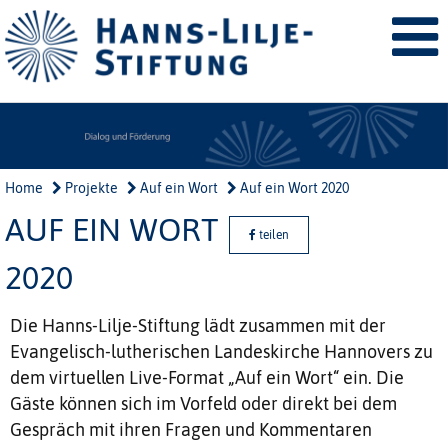
Home
Projekte
Auf ein Wort
Auf ein Wort 2020
AUF EIN WORT
teilen
2020
Die Hanns-Lilje-Stiftung lädt zusammen mit der
Evangelisch-lutherischen Landeskirche Hannovers zu
dem virtuellen Live-Format „Auf ein Wort“ ein. Die
Gäste können sich im Vorfeld oder direkt bei dem
Gespräch mit ihren Fragen und Kommentaren