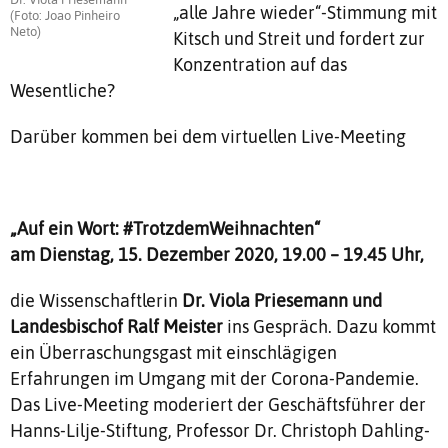
„alle Jahre wieder“-Stimmung mit
(Foto: Joao Pinheiro
Neto)
Kitsch und Streit und fordert zur
Konzentration auf das
Wesentliche?
Darüber kommen bei dem virtuellen Live-Meeting
„Auf ein Wort: #TrotzdemWeihnachten“
am Dienstag, 15. Dezember 2020, 19.00 – 19.45 Uhr,
die Wissenschaftlerin
Dr. Viola Priesemann
und
Landesbischof Ralf Meister
ins Gespräch. Dazu kommt
ein Überraschungsgast mit einschlägigen
Erfahrungen im Umgang mit der Corona-Pandemie.
Das Live-Meeting moderiert der Geschäftsführer der
Hanns-Lilje-Stiftung, Professor Dr. Christoph Dahling-