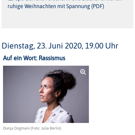
ruhige Weihnachten mit Spannung (PDF)
Dienstag, 23. Juni 2020, 19.00 Uhr
Auf ein Wort: Rassismus
Dunja Dogmani (Foto: Julia Berlin)