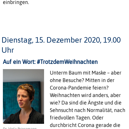
einbringen.
Dienstag, 15. Dezember 2020, 19.00
Uhr
Auf ein Wort: #TrotzdemWeihnachten
Unterm Baum mit Maske – aber
ohne Besuche? Mitten in der
Corona-Pandemie feiern?
Weihnachten wird anders, aber
wie? Da sind die Ängste und die
Sehnsucht nach Normalität, nach
friedvollen Tagen. Oder
durchbricht Corona gerade die
Dr. Viola Priesemann