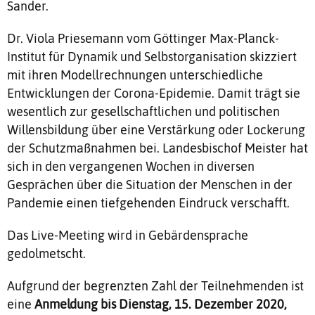
Sander.
Dr. Viola Priesemann vom Göttinger Max-Planck-
Institut für Dynamik und Selbstorganisation skizziert
mit ihren Modellrechnungen unterschiedliche
Entwicklungen der Corona-Epidemie. Damit trägt sie
wesentlich zur gesellschaftlichen und politischen
Willensbildung über eine Verstärkung oder Lockerung
der Schutzmaßnahmen bei. Landesbischof Meister hat
sich in den vergangenen Wochen in diversen
Gesprächen über die Situation der Menschen in der
Pandemie einen tiefgehenden Eindruck verschafft.
Das Live-Meeting wird in Gebärdensprache
gedolmetscht.
Aufgrund der begrenzten Zahl der Teilnehmenden ist
eine
Anmeldung bis Dienstag, 15. Dezember 2020,