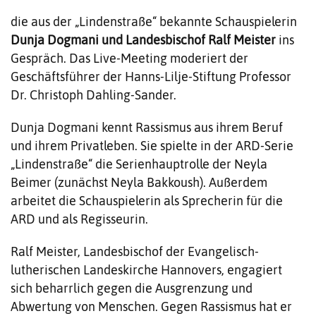
die aus der „Lindenstraße“ bekannte Schauspielerin
Dunja Dogmani
und
Landesbischof Ralf Meister
ins
Gespräch. Das Live-Meeting moderiert der
Geschäftsführer der Hanns-Lilje-Stiftung Professor
Dr. Christoph Dahling-Sander.
Dunja Dogmani kennt Rassismus aus ihrem Beruf
und ihrem Privatleben. Sie spielte in der ARD-Serie
„Lindenstraße“ die Serienhauptrolle der Neyla
Beimer (zunächst Neyla Bakkoush). Außerdem
arbeitet die Schauspielerin als Sprecherin für die
ARD und als Regisseurin.
Ralf Meister, Landesbischof der Evangelisch-
lutherischen Landeskirche Hannovers, engagiert
sich beharrlich gegen die Ausgrenzung und
Abwertung von Menschen. Gegen Rassismus hat er