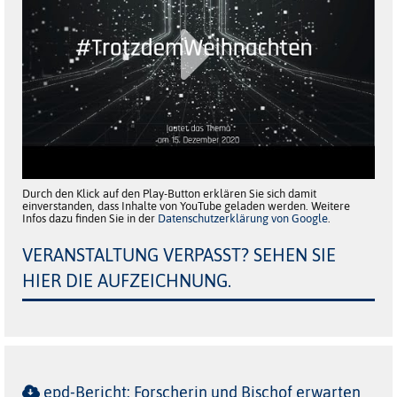
Durch den Klick auf den Play-Button erklären Sie sich damit
einverstanden, dass Inhalte von YouTube geladen werden. Weitere
Infos dazu finden Sie in der
Datenschutzerklärung von Google
.
VERANSTALTUNG VERPASST? SEHEN SIE
HIER DIE AUFZEICHNUNG.
epd-Bericht: Forscherin und Bischof erwarten